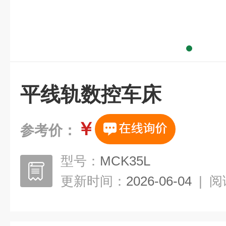
平线轨数控车床
￥
参考价：
型号：
MCK35L
更新时间：
2026-06-04
|
阅