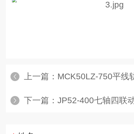
上一篇：
MCK50LZ-750平
下一篇：
JP52-400七轴四