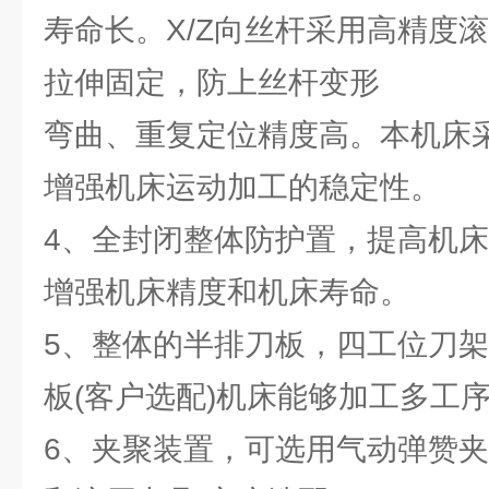
寿命长。X/Z向丝杆采用高精度
拉伸固定，防上丝杆变形
弯曲、重复定位精度高。本机床
增强机床运动加工的稳定性。
4、全封闭整体防护置，提高机
增强机床精度和机床寿命。
5、整体的半排刀板，四工位刀
板(客户选配)机床能够加工多工
6、夹聚装置，可选用气动弹赞