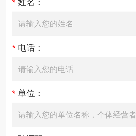
*
姓名：
*
电话：
*
单位：