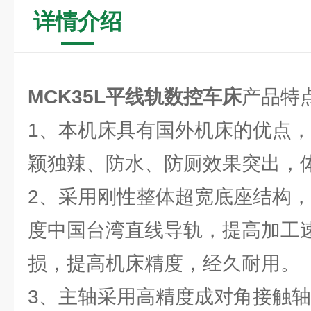
详情介绍
MCK35L
平线轨数控车床
产品特
1、本机床具有国外机床的优点
颖独辣、防水、防厕效果突出，
2、采用刚性整体超宽底座结构
度中国台湾直线导轨，提高加工
损，提高机床精度，经久耐用。
3、主轴采用高精度成对角接触