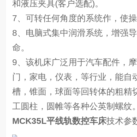
和液压夹具(客户选配)。
7、可转任何角度的系统作，使
8、电脑式集中润滑系统，增强
命。
9、该机床广泛用于汽车配件，
门，家电，仪表，等行业，能自
槽，锥面，球面等回转体的粗精
工圆柱，圆帷等各种公英制螺纹
MCK35L
平线轨数控车床
技术参