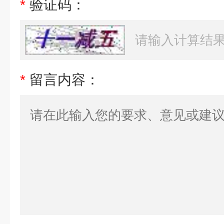
*
验证码：
*
留言内容：