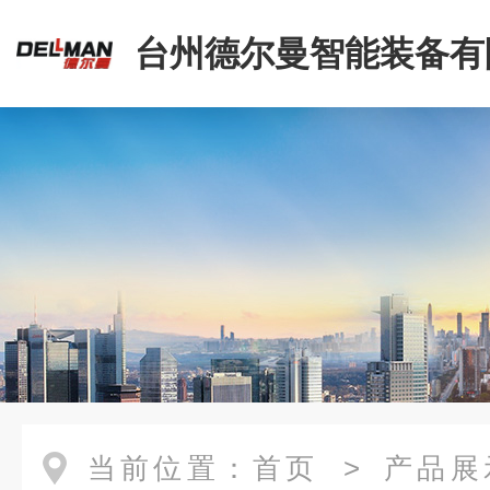
台州德尔曼智能装备有
当前位置：
首页
>
产品展