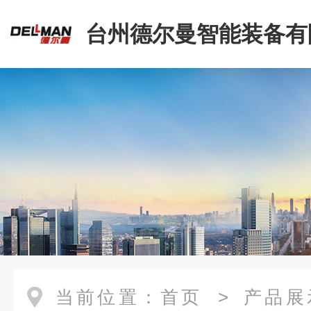
台州德尔曼智能装备有
当前位置：
首页
>
产品展