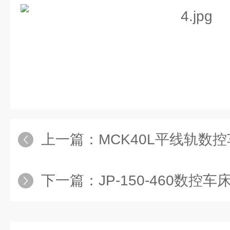
上一篇：
MCK40L平线轨数
下一篇：
JP-150-460数控车