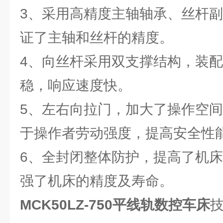
3、采用高精度主轴轴承、丝杆
证了主轴和丝杆的精度。
4、向丝杆采用双支撑结构，装
稳，响应速度快。
5、左右向拉门，加大了操作空
于操作者劳动强度，提高安全性
6、全封闭整体防护，提高了机床
强了机床的精度及寿命。
MCK50LZ-750
平线轨数控车床