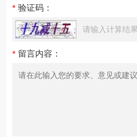
*
验证码：
*
留言内容：