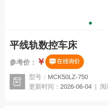
平线轨数控车床
￥
参考价：
型号：
MCK50LZ-750
更新时间：
2026-06-04
|
阅