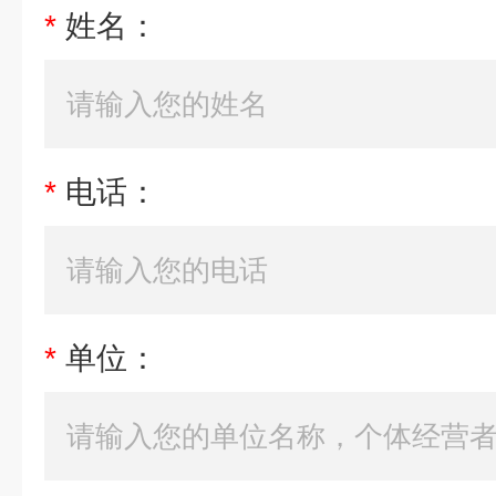
*
姓名：
*
电话：
*
单位：