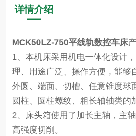
详情介绍
MCK50LZ-750
平线轨数控车床
1、本机床采用机电一体化设计
理、用途广泛、操作方便，能够
外圆、端面、切槽、任意锥度球
圆柱、圆柱螺纹、粗长轴轴类的
2、床头箱使用了加长主轴，主
高强度切削。