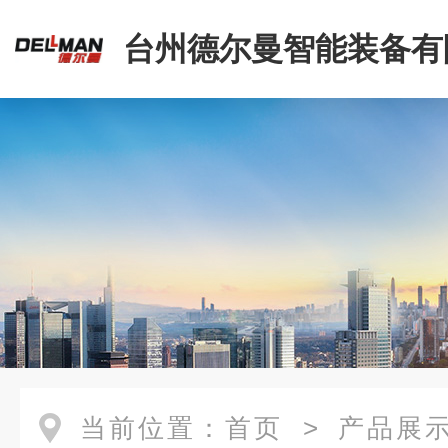
台州德尔曼智能装备有
当前位置：
首页
>
产品展