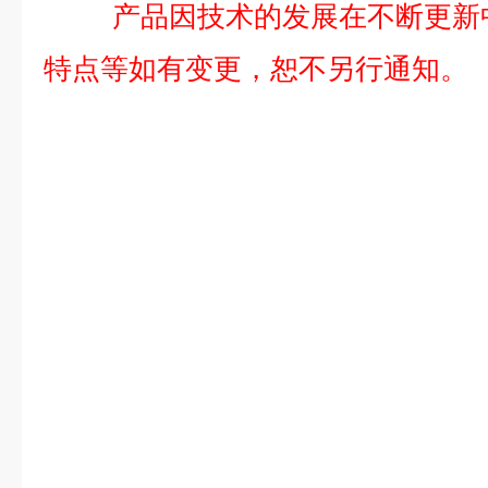
产品因技术的发展在不断更新中
特点等如有变更，恕不另行通知。