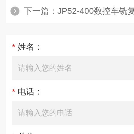
下一篇：
JP52-400数控车
*
姓名：
*
电话：