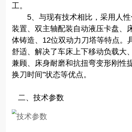
工。
5、与现有技术相比，采用人性
装置、双主轴配装自动液压卡盘、
体铸造、12位双动力刀塔等特点。
舒适、解决了车床上下移动负载大
兼顾、床身耐磨和抗扭弯变形刚性提
换刀时间”状态等优点。
二、技术参数