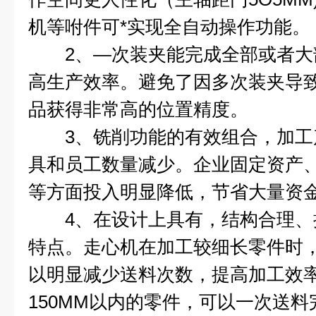
机等咐件可*实现全自动操作功能。
2、—次装夹能完成全部或者大
高生产效率。避免了因多次装夹导
品获得非常高的位置精度。
3、铣削功能的有效组合，加工
具和员工数量减少。企业固定资产
等方面投入明显降低，节省大量资
4、在设计上具有，结构合理、
特点。走心机在加工较细长零件时
以明显减少送料次数，提高加工效
150MM以内的零件，可以一次送