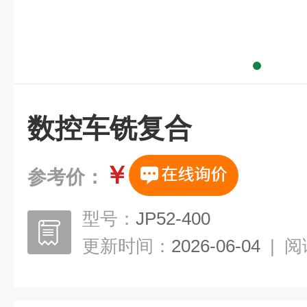
数控车铣复合
￥
参考价：
型号：
JP52-400
更新时间：
2026-06-04
|
阅