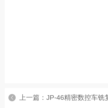
上一篇：
JP-46精密数控车铣