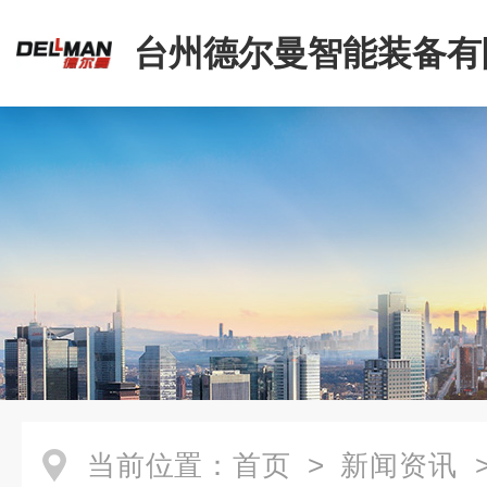
台州德尔曼智能装备有
当前位置：
首页
>
新闻资讯
>