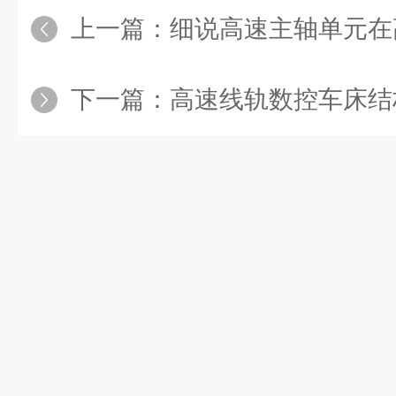
上一篇：
细说高速主轴单元在高
下一篇：
高速线轨数控车床结