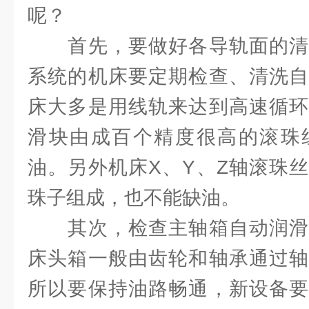
呢？
首先，要做好各导轨面的清
系统的机床要定期检查、清洗自
床大多是用线轨来达到高速循环
滑块由成百个精度很高的滚珠
油。另外机床X、Y、Z轴滚珠
珠子组成，也不能缺油。
其次，检查主轴箱自动润滑
床头箱一般由齿轮和轴承通过轴
所以要保持油路畅通，新设备要