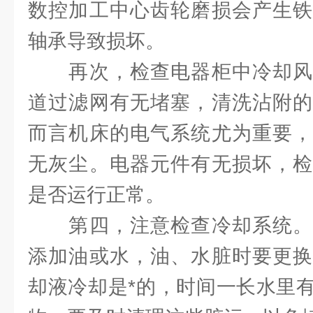
数控加工中心齿轮磨损会产生铁
轴承导致损坏。
再次，检查电器柜中冷却风
道过滤网有无堵塞，清洗沾附的
而言机床的电气系统尤为重要，
无灰尘。电器元件有无损坏，检
是否运行正常。
第四，注意检查冷却系统。
添加油或水，油、水脏时要更换
却液冷却是*的，时间一长水里