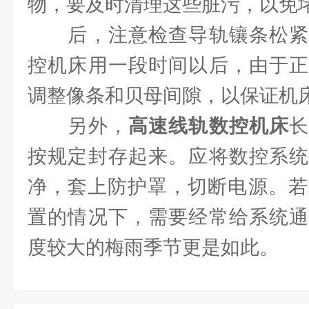
物，要及时清理这些脏污，以免
后，注意检查导轨镶条松紧
控机床用一段时间以后，由于正
调整像条和贝母间隙，以保证机
另外，
高速线轨数控机床
按规定封存起来。应将数控系统
净，套上防护罩，切断电源。若
置的情况下，需要经常给系统通
度较大的梅雨季节更是如此。