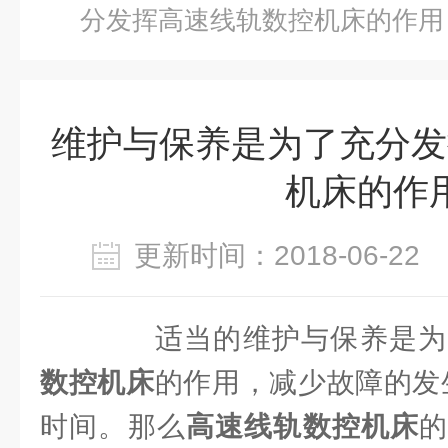
分发挥高速线轨数控机床的作用
维护与保养是为了充分发
机床的作
更新时间：2018-06-2
适当的维护与保养是为
数控机床
的作用，减少故障的发
时间。那么
高速线轨数控机床